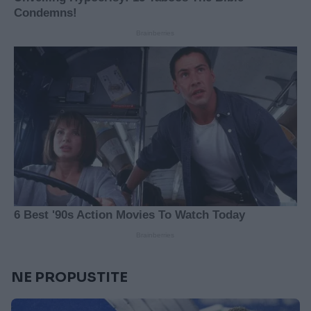
NE PROPUSTITE