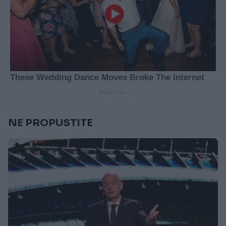
NE PROPUSTITE