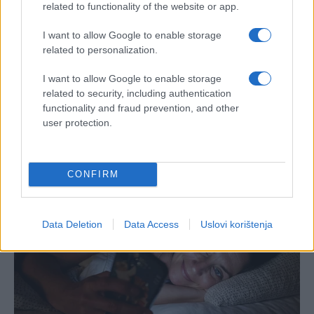
related to functionality of the website or app.
I want to allow Google to enable storage
related to personalization.
I want to allow Google to enable storage
related to security, including authentication
functionality and fraud prevention, and other
user protection.
CONFIRM
Data Deletion
Data Access
Uslovi korištenja