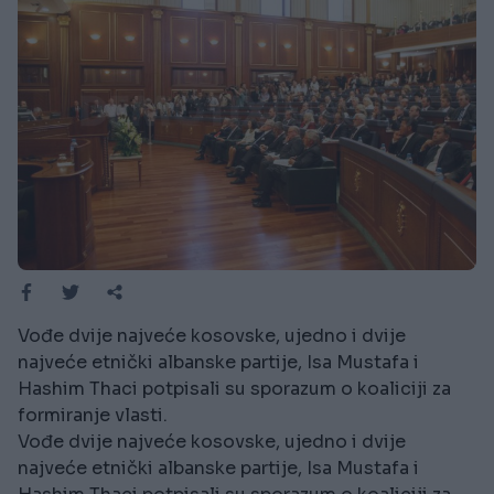
Vođe dvije najveće kosovske, ujedno i dvije
najveće etnički albanske partije, Isa Mustafa i
Hashim Thaci potpisali su sporazum o koaliciji za
formiranje vlasti.
Vođe dvije najveće kosovske, ujedno i dvije
najveće etnički albanske partije, Isa Mustafa i