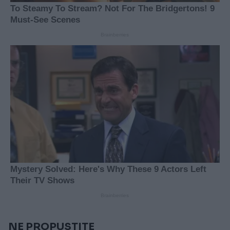
NE PROPUSTITE