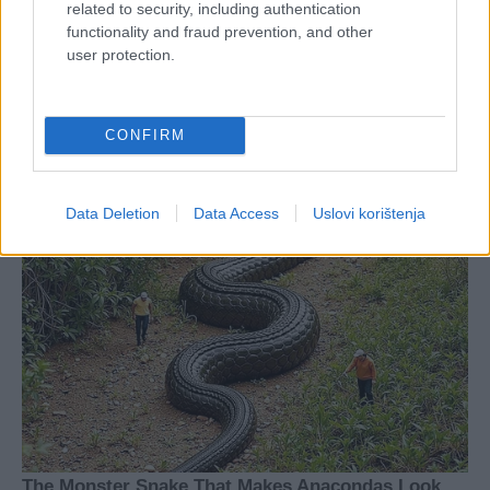
related to security, including authentication
functionality and fraud prevention, and other
user protection.
CONFIRM
Data Deletion
Data Access
Uslovi korištenja