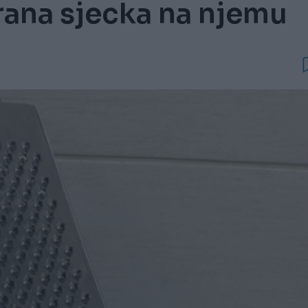
hrana sjecka na njemu