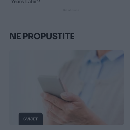
NE PROPUSTITE
SVIJET