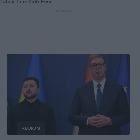
REGION