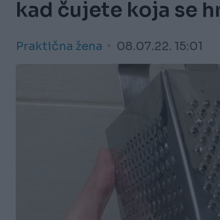
kad čujete koja se 
Praktična žena
08.07.22. 15:01