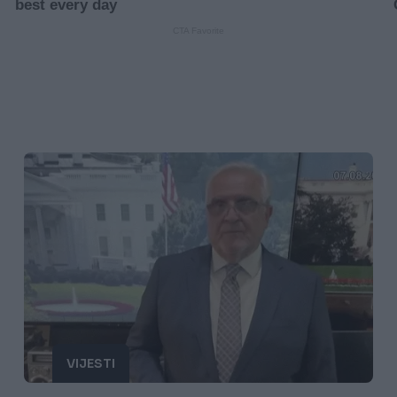
VIJESTI