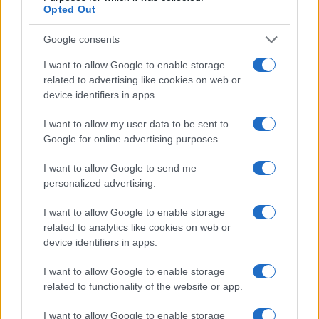
Opted Out
Google consents
I want to allow Google to enable storage
related to advertising like cookies on web or
device identifiers in apps.
I want to allow my user data to be sent to
Google for online advertising purposes.
I want to allow Google to send me
personalized advertising.
I want to allow Google to enable storage
related to analytics like cookies on web or
device identifiers in apps.
I want to allow Google to enable storage
related to functionality of the website or app.
I want to allow Google to enable storage