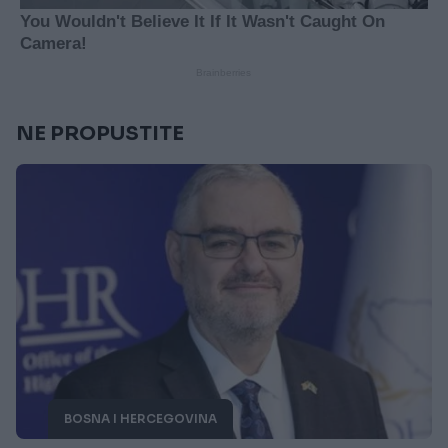
NE PROPUSTITE
BOSNA I HERCEGOVINA