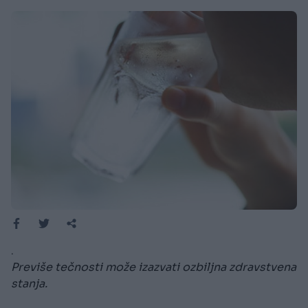
.
Previše tečnosti može izazvati ozbiljna zdravstvena
stanja.