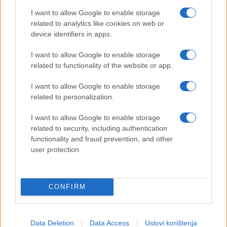
I want to allow Google to enable storage
related to analytics like cookies on web or
device identifiers in apps.
I want to allow Google to enable storage
related to functionality of the website or app.
I want to allow Google to enable storage
related to personalization.
I want to allow Google to enable storage
related to security, including authentication
functionality and fraud prevention, and other
user protection.
CONFIRM
Data Deletion
Data Access
Uslovi korištenja