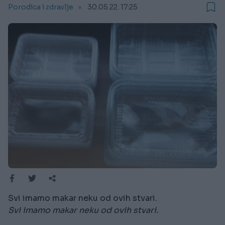
Porodica i zdravlje
30.05.22. 17:25
Svi imamo makar neku od ovih stvari.
Svi imamo makar neku od ovih stvari.