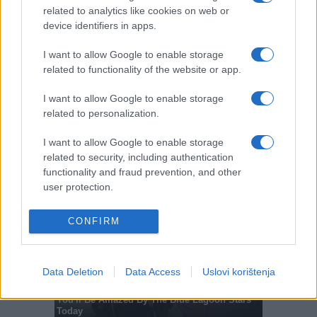
related to analytics like cookies on web or
device identifiers in apps.
I want to allow Google to enable storage
related to functionality of the website or app.
I want to allow Google to enable storage
related to personalization.
I want to allow Google to enable storage
related to security, including authentication
functionality and fraud prevention, and other
user protection.
CONFIRM
Data Deletion
Data Access
Uslovi korištenja