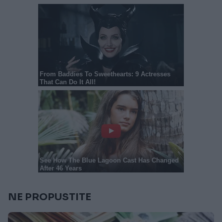
NE PROPUSTITE