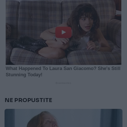
NE PROPUSTITE