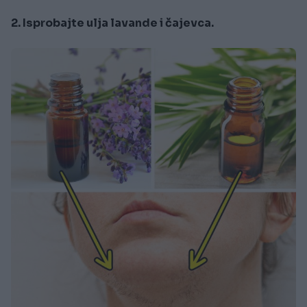
2. Isprobajte ulja lavande i čajevca.