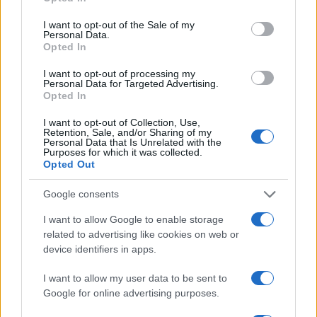
I want to opt-out of the Sale of my
Personal Data.
Opted In
I want to opt-out of processing my
Personal Data for Targeted Advertising.
Opted In
I want to opt-out of Collection, Use,
Retention, Sale, and/or Sharing of my
Personal Data that Is Unrelated with the
Purposes for which it was collected.
Opted Out
Google consents
I want to allow Google to enable storage
related to advertising like cookies on web or
device identifiers in apps.
I want to allow my user data to be sent to
Google for online advertising purposes.