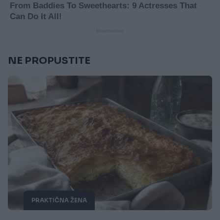
NE PROPUSTITE
PRAKTIČNA ŽENA