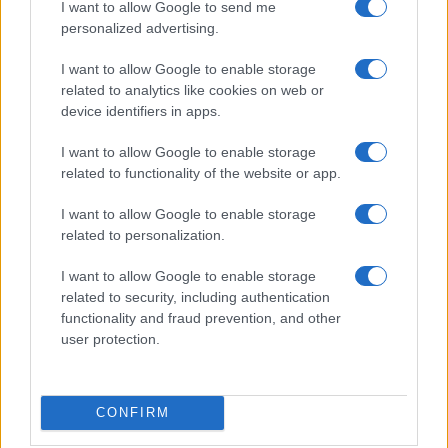
I want to allow Google to send me
personalized advertising.
I want to allow Google to enable storage
related to analytics like cookies on web or
device identifiers in apps.
I want to allow Google to enable storage
related to functionality of the website or app.
I want to allow Google to enable storage
related to personalization.
I want to allow Google to enable storage
related to security, including authentication
functionality and fraud prevention, and other
user protection.
CONFIRM