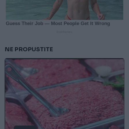
NE PROPUSTITE