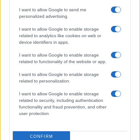
I want to allow Google to send me
personalized advertising.
I want to allow Google to enable storage
related to analytics like cookies on web or
device identifiers in apps.
I want to allow Google to enable storage
related to functionality of the website or app.
I want to allow Google to enable storage
related to personalization.
I want to allow Google to enable storage
related to security, including authentication
functionality and fraud prevention, and other
user protection.
CONFIRM