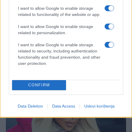
I want to allow Google to enable storage
related to functionality of the website or app.
I want to allow Google to enable storage
related to personalization.
I want to allow Google to enable storage
related to security, including authentication
functionality and fraud prevention, and other
user protection.
CONFIRM
Data Deletion
Data Access
Uslovi korištenja