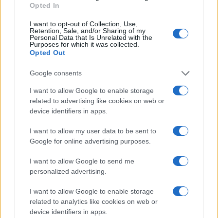
Opted In
I want to opt-out of Collection, Use,
Retention, Sale, and/or Sharing of my
Personal Data that Is Unrelated with the
Purposes for which it was collected.
Opted Out
Google consents
I want to allow Google to enable storage
related to advertising like cookies on web or
device identifiers in apps.
I want to allow my user data to be sent to
Google for online advertising purposes.
I want to allow Google to send me
personalized advertising.
I want to allow Google to enable storage
related to analytics like cookies on web or
device identifiers in apps.