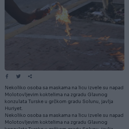
Nekoliko osoba sa maskama na licu izvele su napad
Molotovljevim koktelima na zgradu Glavnog
konzulata Turske u grčkom gradu Solunu, javlja
Huriyet.
Nekoliko osoba sa maskama na licu izvele su napad
Molotovljevim koktelima na zgradu Glavnog