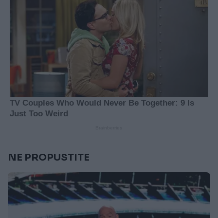
NE PROPUSTITE