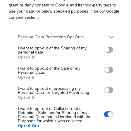
grant or deny consent to Google and its third-party tags to
use your data for below specified purposes in below Google
consent section.
Personal Data Processing Opt Outs
I want to opt-out of the Sharing of my
personal data.
Opted In
I want to opt-out of the Sale of my
Personal Data.
Opted In
I want to opt-out of processing my
Personal Data for Targeted Advertising.
Opted In
I want to opt-out of Collection, Use,
Retention, Sale, and/or Sharing of my
Personal Data that Is Unrelated with the
Purposes for which it was collected.
Opted Out