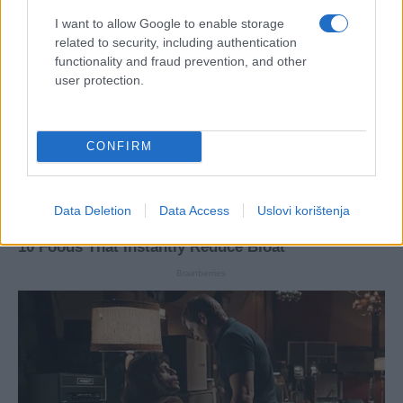
I want to allow Google to enable storage
related to security, including authentication
functionality and fraud prevention, and other
user protection.
CONFIRM
Data Deletion
Data Access
Uslovi korištenja