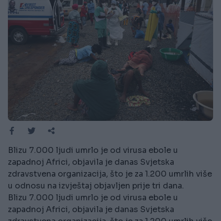
Blizu 7.000 ljudi umrlo je od virusa ebole u
zapadnoj Africi, objavila je danas Svjetska
zdravstvena organizacija, što je za 1.200 umrlih više
u odnosu na izvještaj objavljen prije tri dana.
Blizu 7.000 ljudi umrlo je od virusa ebole u
zapadnoj Africi, objavila je danas Svjetska