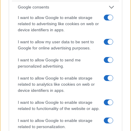
Google consents
I want to allow Google to enable storage
related to advertising like cookies on web or
device identifiers in apps.
I want to allow my user data to be sent to
Google for online advertising purposes.
I want to allow Google to send me
personalized advertising.
I want to allow Google to enable storage
related to analytics like cookies on web or
device identifiers in apps.
I want to allow Google to enable storage
related to functionality of the website or app.
I want to allow Google to enable storage
related to personalization.