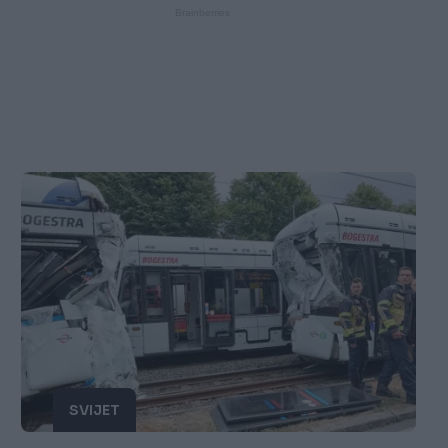
SVIJET