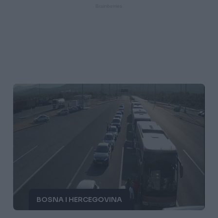
BOSNA I HERCEGOVINA