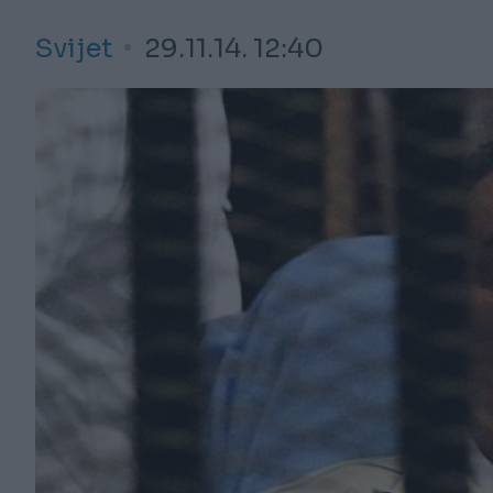
Svijet
29.11.14. 12:40