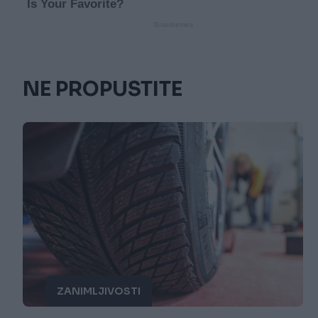
NE PROPUSTITE
ZANIMLJIVOSTI