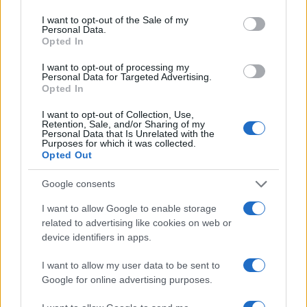
I want to opt-out of the Sale of my
Personal Data.
Opted In
I want to opt-out of processing my
Personal Data for Targeted Advertising.
Opted In
I want to opt-out of Collection, Use,
Retention, Sale, and/or Sharing of my
Personal Data that Is Unrelated with the
Purposes for which it was collected.
Opted Out
Google consents
I want to allow Google to enable storage
related to advertising like cookies on web or
device identifiers in apps.
I want to allow my user data to be sent to
Google for online advertising purposes.