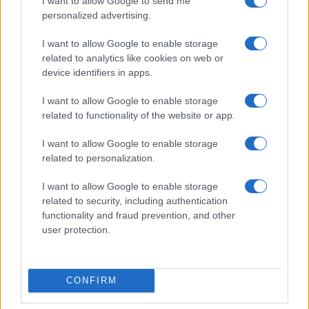
I want to allow Google to send me
personalized advertising.
I want to allow Google to enable storage
related to analytics like cookies on web or
device identifiers in apps.
I want to allow Google to enable storage
related to functionality of the website or app.
I want to allow Google to enable storage
related to personalization.
I want to allow Google to enable storage
related to security, including authentication
functionality and fraud prevention, and other
user protection.
CONFIRM