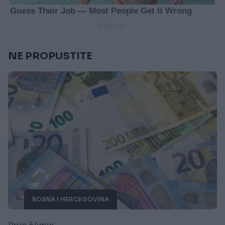
NE PROPUSTITE
BOSNA I HERCEGOVINA