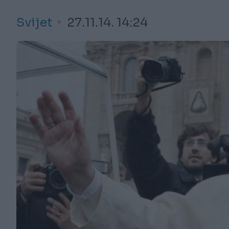
Svijet
27.11.14. 14:24