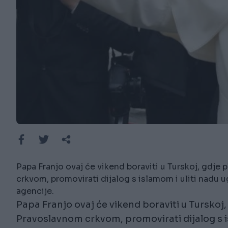
Papa Franjo ovaj će vikend boraviti u Turskoj, gdje 
crkvom, promovirati dijalog s islamom i uliti nadu 
agencije.
Papa Franjo ovaj će vikend boraviti u Turskoj,
Pravoslavnom crkvom, promovirati dijalog s i