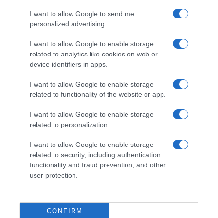
I want to allow Google to send me
personalized advertising.
I want to allow Google to enable storage
related to analytics like cookies on web or
device identifiers in apps.
I want to allow Google to enable storage
related to functionality of the website or app.
I want to allow Google to enable storage
related to personalization.
I want to allow Google to enable storage
related to security, including authentication
functionality and fraud prevention, and other
user protection.
CONFIRM