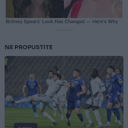
NE PROPUSTITE