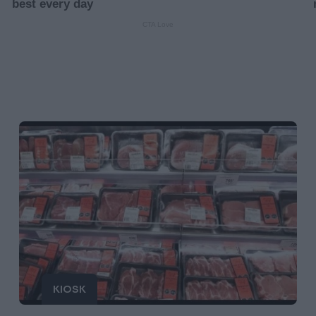
KIOSK