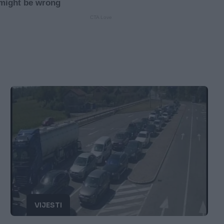
VIJESTI