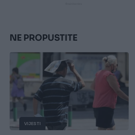
NE PROPUSTITE
VIJESTI