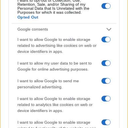
I want to opt-out of Collection, Use,
Retention, Sale, and/or Sharing of my
Personal Data that Is Unrelated with the
Purposes for which it was collected.
Opted Out
Google consents
I want to allow Google to enable storage
related to advertising like cookies on web or
device identifiers in apps.
I want to allow my user data to be sent to
Google for online advertising purposes.
I want to allow Google to send me
personalized advertising.
I want to allow Google to enable storage
related to analytics like cookies on web or
device identifiers in apps.
I want to allow Google to enable storage