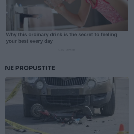
NE PROPUSTITE