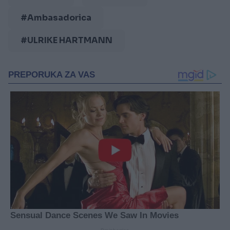
#Ambasadorica
#ULRIKE HARTMANN