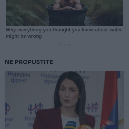
NE PROPUSTITE