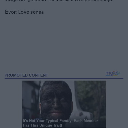
Izvor: Love sensa