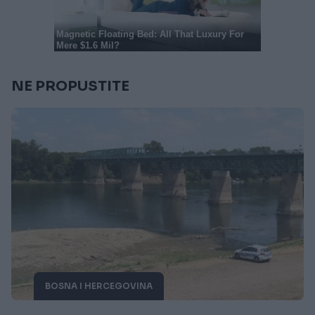
NE PROPUSTITE
BOSNA I HERCEGOVINA