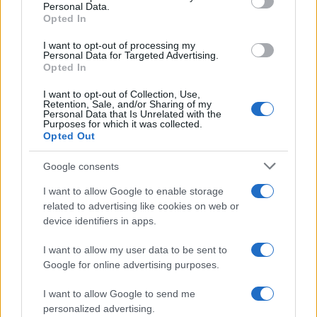
Personal Data.
Opted In
I want to opt-out of processing my
Personal Data for Targeted Advertising.
Opted In
I want to opt-out of Collection, Use,
Retention, Sale, and/or Sharing of my
Personal Data that Is Unrelated with the
Purposes for which it was collected.
Opted Out
Google consents
I want to allow Google to enable storage
related to advertising like cookies on web or
device identifiers in apps.
I want to allow my user data to be sent to
Google for online advertising purposes.
I want to allow Google to send me
personalized advertising.