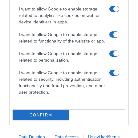
I want to allow Google to enable storage
related to analytics like cookies on web or
device identifiers in apps.
I want to allow Google to enable storage
related to functionality of the website or app.
I want to allow Google to enable storage
related to personalization.
I want to allow Google to enable storage
related to security, including authentication
functionality and fraud prevention, and other
user protection.
CONFIRM
Data Deletion
Data Access
Uslovi korištenja