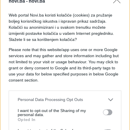
novi.ba -
novi.ba
Web portal Novi.ba koristi kolačiće (cookies) za pružanje
boljeg korisničkog iskustva i ispravan prikaz sadržaja.
Kolačići su anonimizirani i u svakom trenutku možete
izmijeniti postavke kolačića u vašem Internet pregledniku.
Slažete li se sa korištenjem kolačića?
Please note that this website/app uses one or more Google
services and may gather and store information including but
not limited to your visit or usage behaviour. You may click to
grant or deny consent to Google and its third-party tags to
use your data for below specified purposes in below Google
consent section.
Personal Data Processing Opt Outs
I want to opt-out of the Sharing of my
personal data.
Opted In