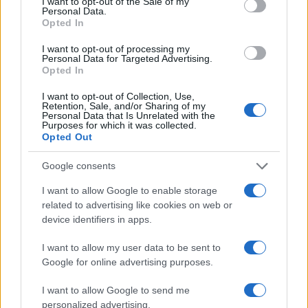
I want to opt-out of the Sale of my
Personal Data.
Opted In
I want to opt-out of processing my
Personal Data for Targeted Advertising.
Opted In
I want to opt-out of Collection, Use,
Retention, Sale, and/or Sharing of my
Personal Data that Is Unrelated with the
Purposes for which it was collected.
Opted Out
Google consents
I want to allow Google to enable storage
related to advertising like cookies on web or
device identifiers in apps.
I want to allow my user data to be sent to
Google for online advertising purposes.
I want to allow Google to send me
personalized advertising.