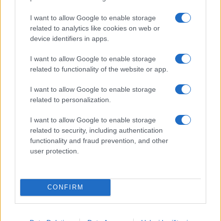
I want to allow Google to enable storage
related to analytics like cookies on web or
device identifiers in apps.
I want to allow Google to enable storage
related to functionality of the website or app.
I want to allow Google to enable storage
related to personalization.
I want to allow Google to enable storage
related to security, including authentication
functionality and fraud prevention, and other
user protection.
CONFIRM