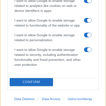
I want to allow Google to enable storage
related to analytics like cookies on web or
device identifiers in apps.
I want to allow Google to enable storage
related to functionality of the website or app.
I want to allow Google to enable storage
related to personalization.
I want to allow Google to enable storage
related to security, including authentication
functionality and fraud prevention, and other
user protection.
CONFIRM
Data Deletion
Data Access
Uslovi korištenja