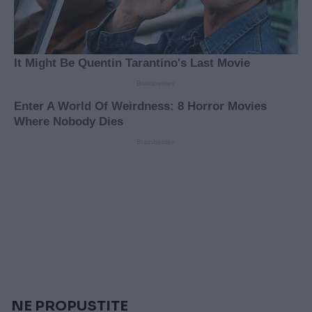
NE PROPUSTITE