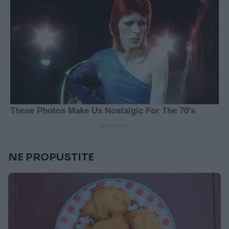
NE PROPUSTITE