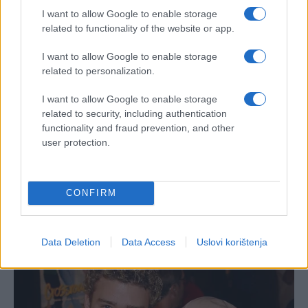
I want to allow Google to enable storage
related to functionality of the website or app.
I want to allow Google to enable storage
related to personalization.
I want to allow Google to enable storage
related to security, including authentication
functionality and fraud prevention, and other
user protection.
CONFIRM
Data Deletion
Data Access
Uslovi korištenja