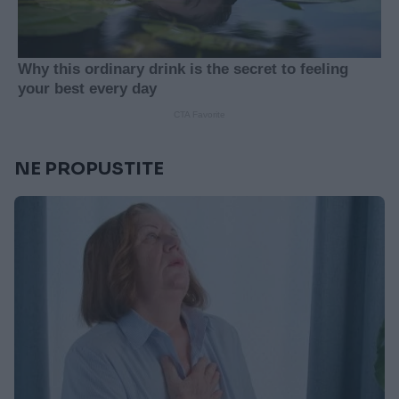
NE PROPUSTITE