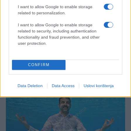
I want to allow Google to enable storage
related to personalization.
I want to allow Google to enable storage
related to security, including authentication
functionality and fraud prevention, and other
user protection.
CONFIRM
Data Deletion
Data Access
Uslovi korištenja