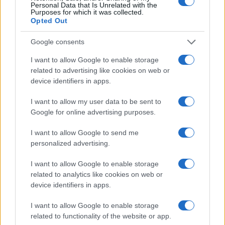
Personal Data that Is Unrelated with the
Purposes for which it was collected.
Opted Out
Google consents
I want to allow Google to enable storage
related to advertising like cookies on web or
device identifiers in apps.
I want to allow my user data to be sent to
Google for online advertising purposes.
I want to allow Google to send me
personalized advertising.
I want to allow Google to enable storage
related to analytics like cookies on web or
device identifiers in apps.
I want to allow Google to enable storage
related to functionality of the website or app.