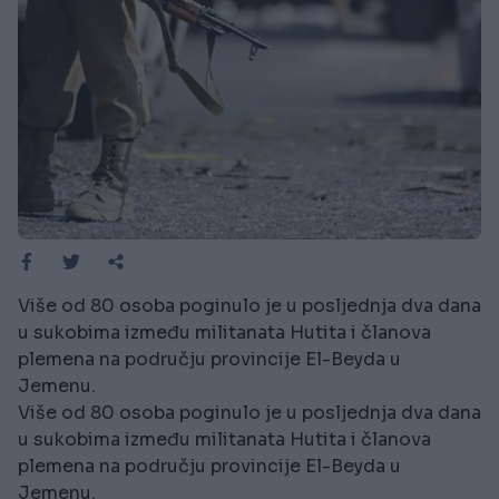
Više od 80 osoba poginulo je u posljednja dva dana
u sukobima između militanata Hutita i članova
plemena na području provincije El-Beyda u
Jemenu.
Više od 80 osoba poginulo je u posljednja dva dana
u sukobima između militanata Hutita i članova
plemena na području provincije El-Beyda u
Jemenu.