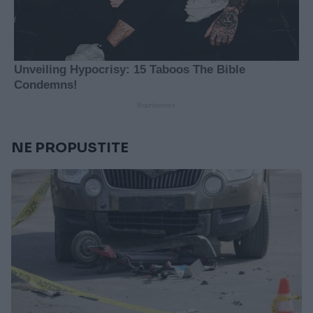
NE PROPUSTITE