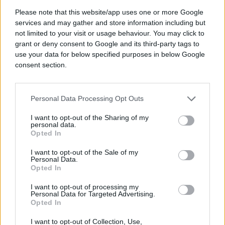
Please note that this website/app uses one or more Google
services and may gather and store information including but
not limited to your visit or usage behaviour. You may click to
grant or deny consent to Google and its third-party tags to
use your data for below specified purposes in below Google
consent section.
Personal Data Processing Opt Outs
I want to opt-out of the Sharing of my
personal data.
Opted In
I want to opt-out of the Sale of my
Personal Data.
Opted In
I want to opt-out of processing my
Personal Data for Targeted Advertising.
Opted In
I want to opt-out of Collection, Use,