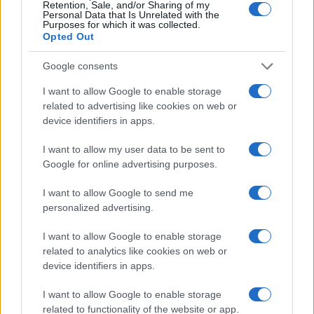
Retention, Sale, and/or Sharing of my
Personal Data that Is Unrelated with the
Purposes for which it was collected.
Opted Out
Google consents
I want to allow Google to enable storage
related to advertising like cookies on web or
device identifiers in apps.
I want to allow my user data to be sent to
Google for online advertising purposes.
I want to allow Google to send me
personalized advertising.
I want to allow Google to enable storage
related to analytics like cookies on web or
device identifiers in apps.
I want to allow Google to enable storage
related to functionality of the website or app.