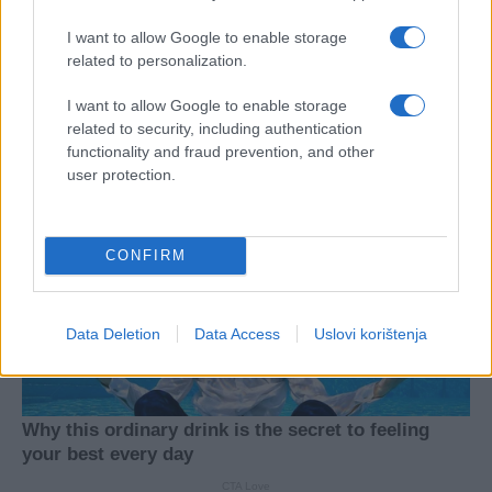
I want to allow Google to enable storage
related to personalization.
I want to allow Google to enable storage
related to security, including authentication
functionality and fraud prevention, and other
user protection.
CONFIRM
Data Deletion
Data Access
Uslovi korištenja