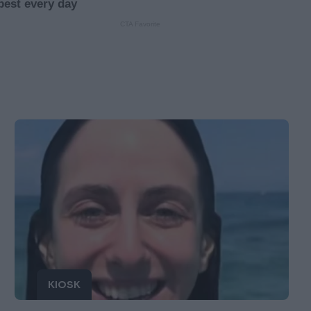
KIOSK