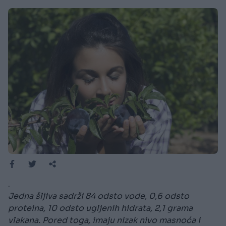
.
Jedna šljiva sadrži 84 odsto vode, 0,6 odsto
proteina, 10 odsto ugljenih hidrata, 2,1 grama
vlakana. Pored toga, imaju nizak nivo masnoća i