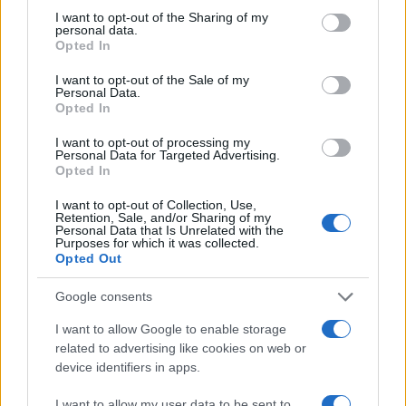
I want to opt-out of the Sharing of my
personal data.
Opted In
I want to opt-out of the Sale of my
Personal Data.
Opted In
I want to opt-out of processing my
Personal Data for Targeted Advertising.
Opted In
I want to opt-out of Collection, Use,
Retention, Sale, and/or Sharing of my
Personal Data that Is Unrelated with the
Purposes for which it was collected.
Opted Out
Google consents
I want to allow Google to enable storage
related to advertising like cookies on web or
device identifiers in apps.
I want to allow my user data to be sent to