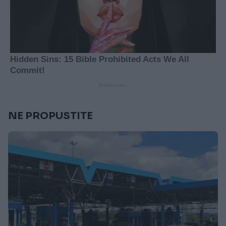
NE PROPUSTITE