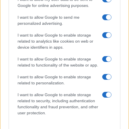
Google for online advertising purposes.
I want to allow Google to send me
personalized advertising.
I want to allow Google to enable storage
related to analytics like cookies on web or
device identifiers in apps.
I want to allow Google to enable storage
related to functionality of the website or app.
I want to allow Google to enable storage
related to personalization.
I want to allow Google to enable storage
related to security, including authentication
functionality and fraud prevention, and other
user protection.