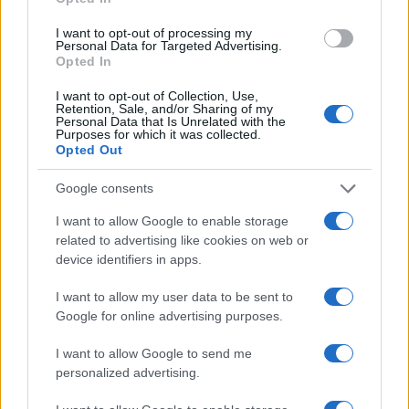
I want to opt-out of processing my
Personal Data for Targeted Advertising.
Opted In
I want to opt-out of Collection, Use,
Retention, Sale, and/or Sharing of my
Personal Data that Is Unrelated with the
Purposes for which it was collected.
Opted Out
Google consents
I want to allow Google to enable storage
related to advertising like cookies on web or
device identifiers in apps.
I want to allow my user data to be sent to
Google for online advertising purposes.
I want to allow Google to send me
personalized advertising.