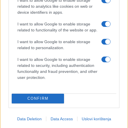
I want to allow Google to enable storage
related to analytics like cookies on web or
device identifiers in apps.
I want to allow Google to enable storage
related to functionality of the website or app.
I want to allow Google to enable storage
related to personalization.
I want to allow Google to enable storage
related to security, including authentication
functionality and fraud prevention, and other
user protection.
CONFIRM
Data Deletion
Data Access
Uslovi korištenja