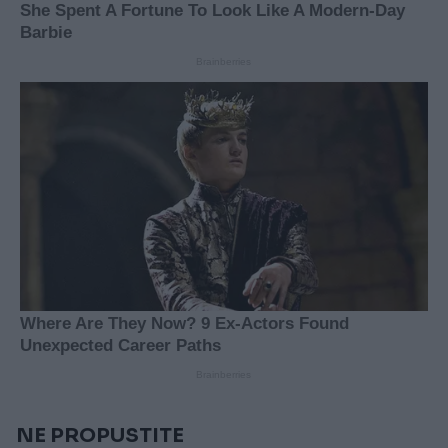
NE PROPUSTITE