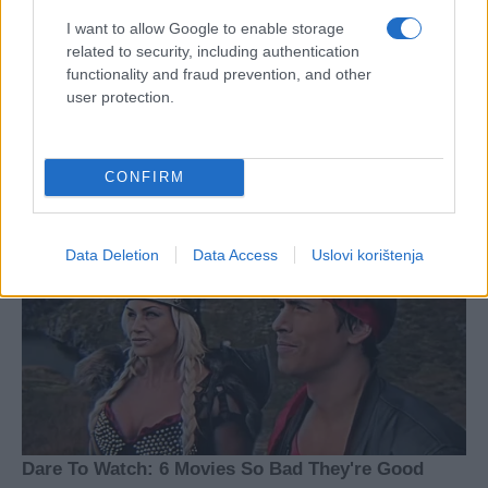
I want to allow Google to enable storage
related to security, including authentication
functionality and fraud prevention, and other
user protection.
CONFIRM
Data Deletion
Data Access
Uslovi korištenja