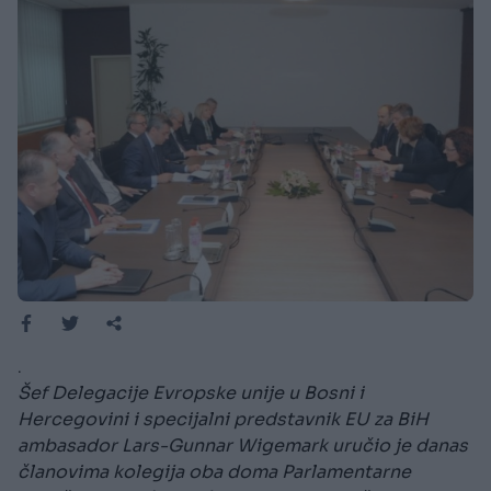
.
Šef Delegacije Evropske unije u Bosni i
Hercegovini i specijalni predstavnik EU za BiH
ambasador Lars-Gunnar Wigemark uručio je danas
članovima kolegija oba doma Parlamentarne