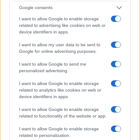
Google consents
I want to allow Google to enable storage
related to advertising like cookies on web or
device identifiers in apps.
I want to allow my user data to be sent to
Google for online advertising purposes.
I want to allow Google to send me
personalized advertising.
I want to allow Google to enable storage
related to analytics like cookies on web or
device identifiers in apps.
I want to allow Google to enable storage
related to functionality of the website or app.
I want to allow Google to enable storage
related to personalization.