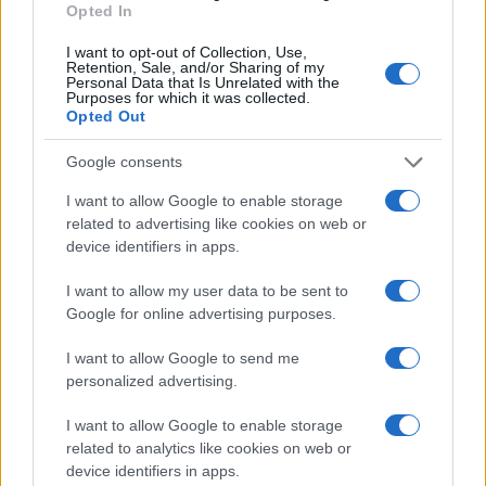
Opted In
I want to opt-out of Collection, Use,
Retention, Sale, and/or Sharing of my
Personal Data that Is Unrelated with the
Purposes for which it was collected.
Opted Out
Google consents
I want to allow Google to enable storage
related to advertising like cookies on web or
device identifiers in apps.
I want to allow my user data to be sent to
Google for online advertising purposes.
I want to allow Google to send me
personalized advertising.
I want to allow Google to enable storage
related to analytics like cookies on web or
device identifiers in apps.