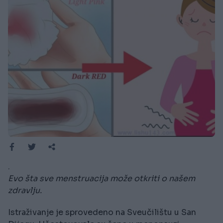
.
Evo šta sve menstruacija može otkriti o našem
zdravlju.
Istraživanje je sprovedeno na Sveučilištu u San