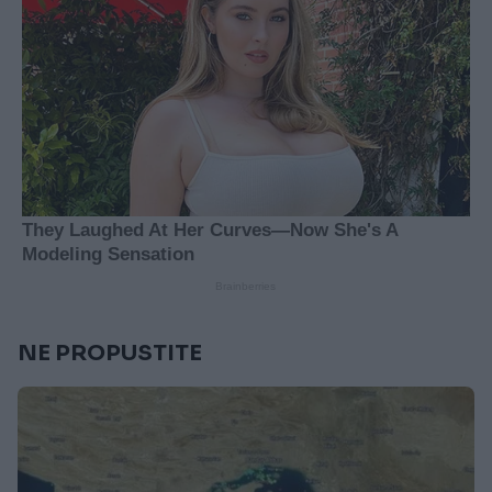
NE PROPUSTITE