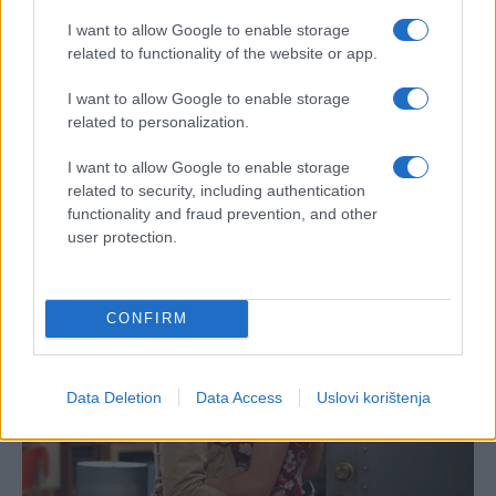
I want to allow Google to enable storage
related to functionality of the website or app.
I want to allow Google to enable storage
related to personalization.
I want to allow Google to enable storage
related to security, including authentication
functionality and fraud prevention, and other
user protection.
CONFIRM
Data Deletion
Data Access
Uslovi korištenja