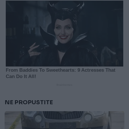
NE PROPUSTITE