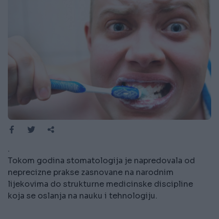
.
Tokom godina stomatologija je napredovala od
neprecizne prakse zasnovane na narodnim
lijekovima do strukturne medicinske discipline
koja se oslanja na nauku i tehnologiju.