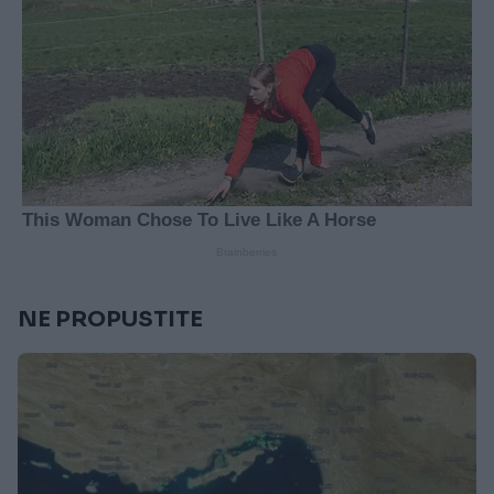
NE PROPUSTITE