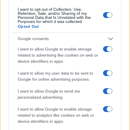
I want to opt-out of Collection, Use,
Retention, Sale, and/or Sharing of my
Personal Data that Is Unrelated with the
Purposes for which it was collected.
Opted Out
#zdravlje
#zubi
#pranje
Google consents
I want to allow Google to enable storage
related to advertising like cookies on web or
device identifiers in apps.
I want to allow my user data to be sent to
Google for online advertising purposes.
I want to allow Google to send me
personalized advertising.
I want to allow Google to enable storage
related to analytics like cookies on web or
device identifiers in apps.