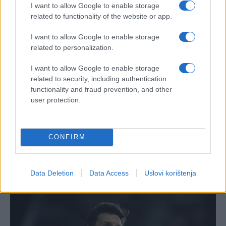
I want to allow Google to enable storage
related to functionality of the website or app.
I want to allow Google to enable storage
related to personalization.
I want to allow Google to enable storage
related to security, including authentication
functionality and fraud prevention, and other
user protection.
CONFIRM
Data Deletion
Data Access
Uslovi korištenja