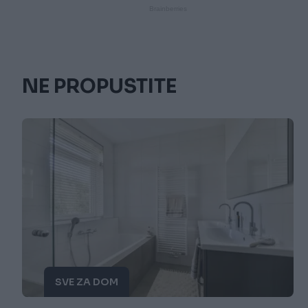
NE PROPUSTITE
SVE ZA DOM