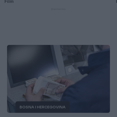
BOSNA I HERCEGOVINA