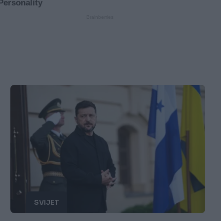
SVIJET