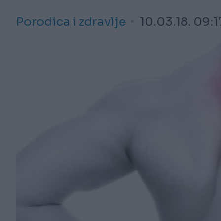
Porodica i zdravlje
10.03.18. 09:1