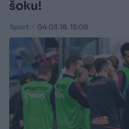
šoku!
Sport
04.03.18. 15:08