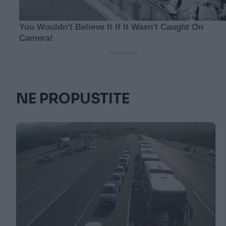
NE PROPUSTITE