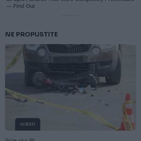
NE PROPUSTITE
VIJESTI
Prije oko 8h