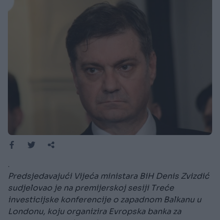
.
Predsjedavajući Vijeća ministara BiH Denis Zvizdić
sudjelovao je na premijerskoj sesiji Treće
investicijske konferencije o zapadnom Balkanu u
Londonu, koju organizira Evropska banka za