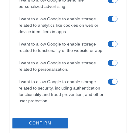
personalized advertising.
I want to allow Google to enable storage
related to analytics like cookies on web or
device identifiers in apps.
I want to allow Google to enable storage
related to functionality of the website or app.
I want to allow Google to enable storage
related to personalization.
I want to allow Google to enable storage
related to security, including authentication
functionality and fraud prevention, and other
user protection.
CONFIRM