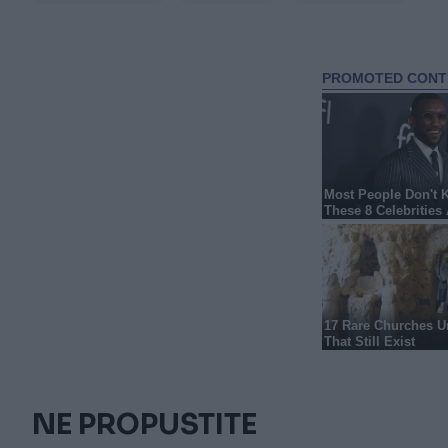
NE PROPUSTITE