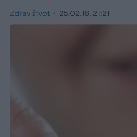
Zdrav život
25.02.18. 21:21