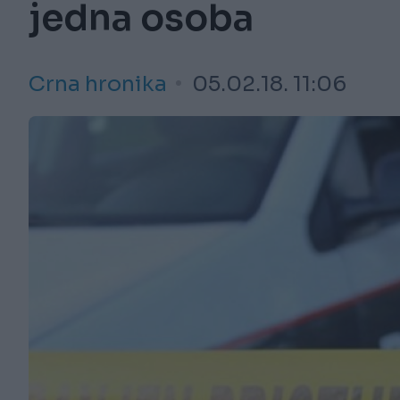
jedna osoba
Crna hronika
05.02.18. 11:06