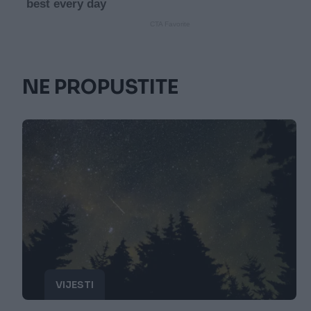
NE PROPUSTITE
VIJESTI