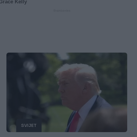
SVIJET