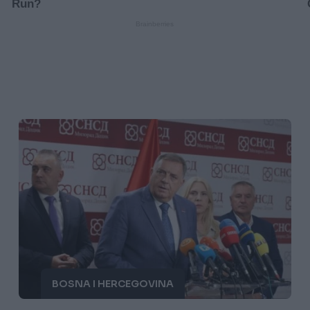
BOSNA I HERCEGOVINA