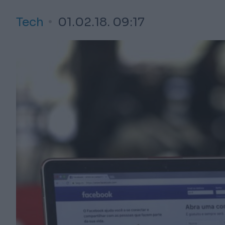
Tech
01.02.18. 09:17