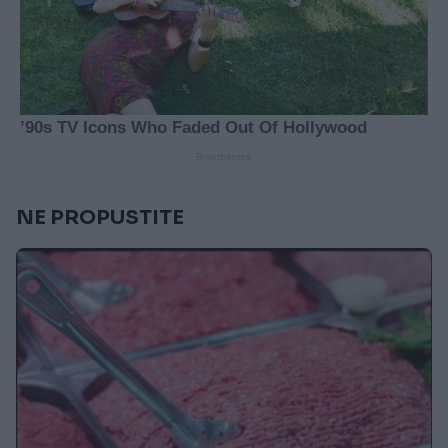
NE PROPUSTITE