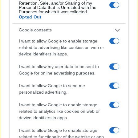
Retention, Sale, and/or Sharing of my
#KEMIŠ
Personal Data that Is Unrelated with the
Purposes for which it was collected.
Opted Out
Google consents
I want to allow Google to enable storage
related to advertising like cookies on web or
device identifiers in apps.
I want to allow my user data to be sent to
Google for online advertising purposes.
I want to allow Google to send me
personalized advertising.
I want to allow Google to enable storage
related to analytics like cookies on web or
device identifiers in apps.
I want to allow Google to enable storage
related to functionality of the website or app.