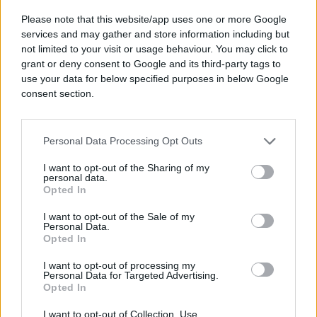
Please note that this website/app uses one or more Google
services and may gather and store information including but
not limited to your visit or usage behaviour. You may click to
grant or deny consent to Google and its third-party tags to
use your data for below specified purposes in below Google
consent section.
Personal Data Processing Opt Outs
I want to opt-out of the Sharing of my
personal data.
Opted In
I want to opt-out of the Sale of my
Personal Data.
Opted In
I want to opt-out of processing my
Personal Data for Targeted Advertising.
Opted In
#Zorica Brunclik
#spavaća soba
I want to opt-out of Collection, Use,