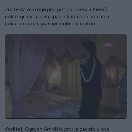
Znate da ovo nije prvi put da Zorica i Kemiš
pokazuju svoj dom, ipak nikada do sada nisu
pokazali svoju spavaću sobu i kupatilo.
Voditelj Ognjen Amidžić prvi je zavirio u ove