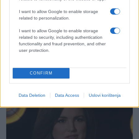
I want to allow Google to enable storage
related to personalization.
I want to allow Google to enable storage
related to security, including authentication
functionality and fraud prevention, and other
user protection.
CONFIRM
Data Deletion
Data Access
Uslovi korištenja