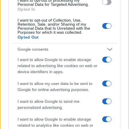
I want to opt-out of processing my
Personal Data for Targeted Advertising.
Opted In
I want to opt-out of Collection, Use,
Retention, Sale, and/or Sharing of my
Personal Data that Is Unrelated with the
Purposes for which it was collected.
Opted Out
Google consents
I want to allow Google to enable storage
related to advertising like cookies on web or
device identifiers in apps.
I want to allow my user data to be sent to
Google for online advertising purposes.
I want to allow Google to send me
personalized advertising.
I want to allow Google to enable storage
related to analytics like cookies on web or