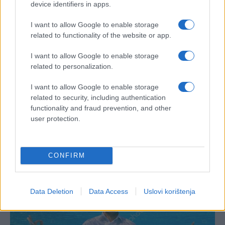
device identifiers in apps.
I want to allow Google to enable storage
related to functionality of the website or app.
I want to allow Google to enable storage
related to personalization.
I want to allow Google to enable storage
related to security, including authentication
functionality and fraud prevention, and other
user protection.
CONFIRM
Data Deletion
Data Access
Uslovi korištenja