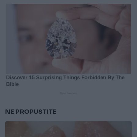
NE PROPUSTITE