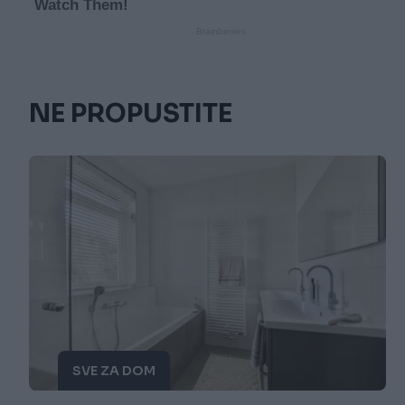
NE PROPUSTITE
SVE ZA DOM