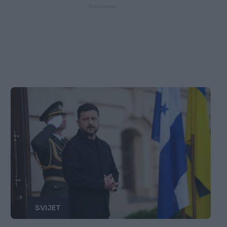
SVIJET