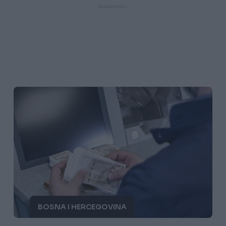
BOSNA I HERCEGOVINA