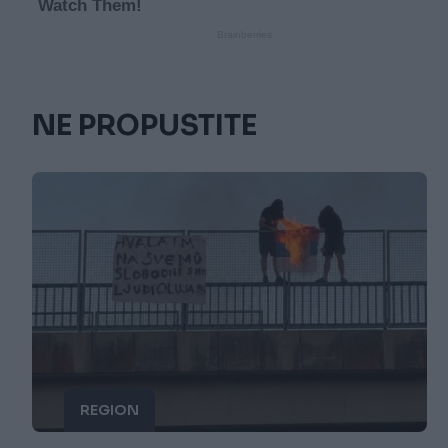
NE PROPUSTITE
REGION