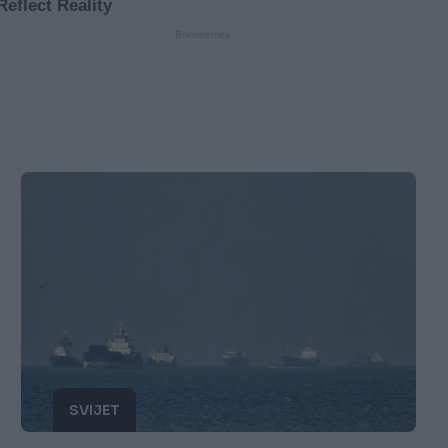
SVIJET