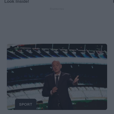
SPORT