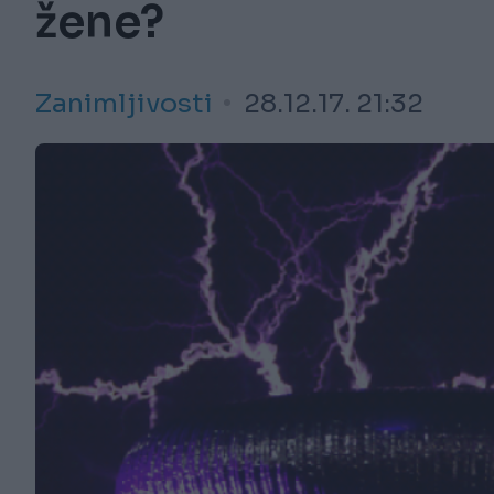
žene?
Zanimljivosti
28.12.17. 21:32