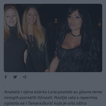
.
Anabela i njena kćerka Luna postale su glavna tema
mnogih poznatih ličnosti. Poslije rata s reperima,
oglasila se i Tamara Đurić koja je vrlo oštro