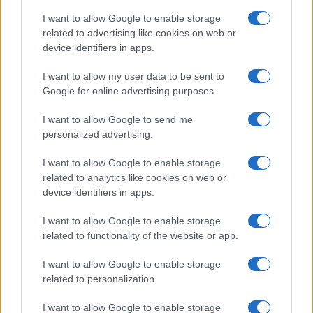
I want to allow Google to enable storage
related to advertising like cookies on web or
device identifiers in apps.
I want to allow my user data to be sent to
Google for online advertising purposes.
I want to allow Google to send me
personalized advertising.
I want to allow Google to enable storage
related to analytics like cookies on web or
device identifiers in apps.
I want to allow Google to enable storage
related to functionality of the website or app.
I want to allow Google to enable storage
related to personalization.
I want to allow Google to enable storage