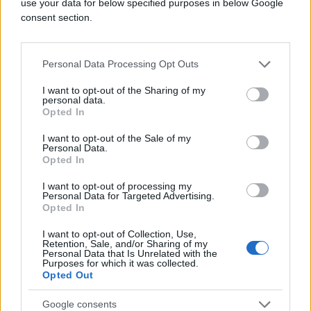
use your data for below specified purposes in below Google
consent section.
Personal Data Processing Opt Outs
(Novi.ba/Kurir.rs)
I want to opt-out of the Sharing of my
personal data.
Opted In
I want to opt-out of the Sale of my
Personal Data.
Opted In
I want to opt-out of processing my
#Tamara
#anabela
#luna
Personal Data for Targeted Advertising.
Opted In
I want to opt-out of Collection, Use,
Retention, Sale, and/or Sharing of my
Personal Data that Is Unrelated with the
Purposes for which it was collected.
Opted Out
Google consents