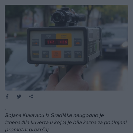
.
Bojana Kukavicu iz Gradiške neugodno je
iznenadila kuverta u kojoj je bila kazna za počinjeni
prometni prekršaj.