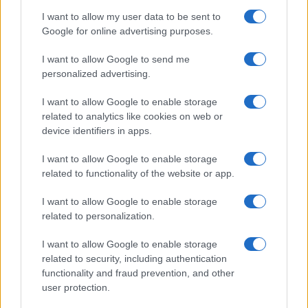
I want to allow my user data to be sent to
Google for online advertising purposes.
I want to allow Google to send me
personalized advertising.
I want to allow Google to enable storage
related to analytics like cookies on web or
device identifiers in apps.
I want to allow Google to enable storage
related to functionality of the website or app.
I want to allow Google to enable storage
related to personalization.
I want to allow Google to enable storage
related to security, including authentication
functionality and fraud prevention, and other
user protection.