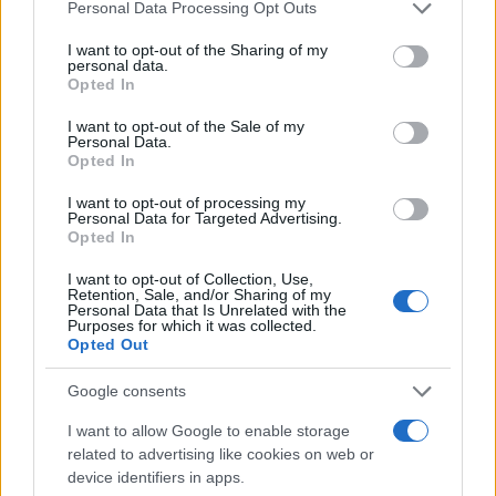
Personal Data Processing Opt Outs
I want to opt-out of the Sharing of my
#policija
#Gradiška
#auto
personal data.
Opted In
#vožnja
I want to opt-out of the Sale of my
Personal Data.
Opted In
I want to opt-out of processing my
Personal Data for Targeted Advertising.
Opted In
I want to opt-out of Collection, Use,
Retention, Sale, and/or Sharing of my
Personal Data that Is Unrelated with the
Purposes for which it was collected.
Opted Out
Google consents
I want to allow Google to enable storage
related to advertising like cookies on web or
device identifiers in apps.