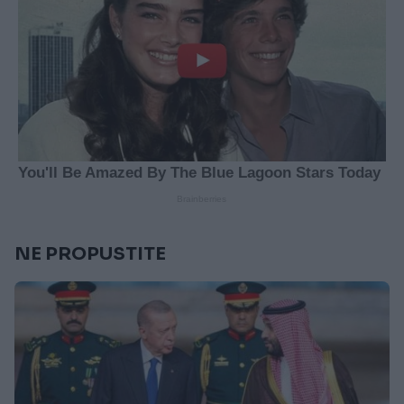
NE PROPUSTITE