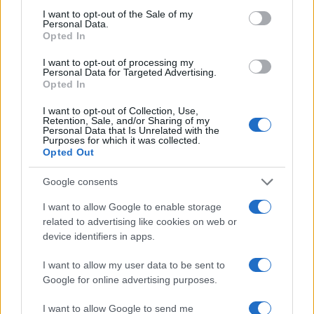
I want to opt-out of the Sale of my
Personal Data.
Opted In
I want to opt-out of processing my
Personal Data for Targeted Advertising.
Opted In
I want to opt-out of Collection, Use,
Retention, Sale, and/or Sharing of my
Personal Data that Is Unrelated with the
Purposes for which it was collected.
Opted Out
Google consents
I want to allow Google to enable storage
related to advertising like cookies on web or
device identifiers in apps.
I want to allow my user data to be sent to
Google for online advertising purposes.
I want to allow Google to send me