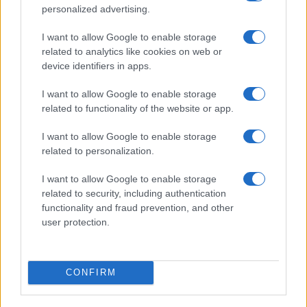
personalized advertising.
I want to allow Google to enable storage
related to analytics like cookies on web or
device identifiers in apps.
I want to allow Google to enable storage
related to functionality of the website or app.
I want to allow Google to enable storage
related to personalization.
I want to allow Google to enable storage
related to security, including authentication
functionality and fraud prevention, and other
user protection.
CONFIRM