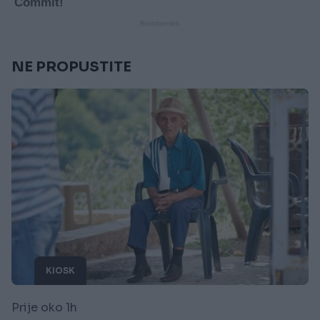
NE PROPUSTITE
KIOSK
Prije oko 1h