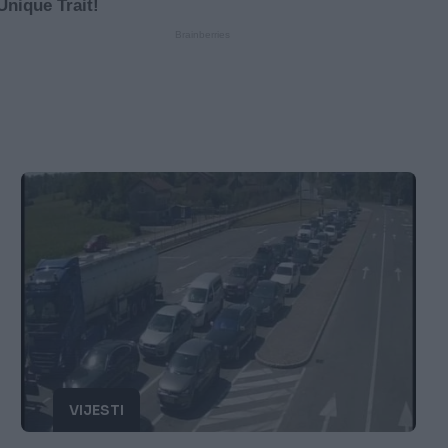
VIJESTI