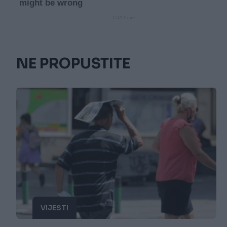
NE PROPUSTITE
VIJESTI