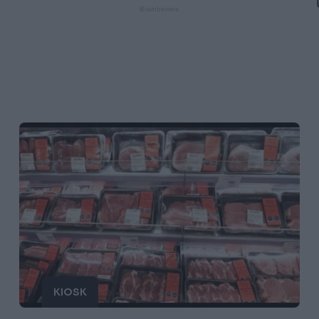
KIOSK