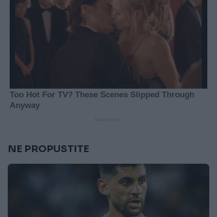
NE PROPUSTITE