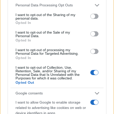
Personal Data Processing Opt Outs
#DJEVOJAČKO PREZIME
I want to opt-out of the Sharing of my
personal data.
#PAPUČARI
Opted In
I want to opt-out of the Sale of my
Personal Data.
Opted In
I want to opt-out of processing my
Personal Data for Targeted Advertising.
Opted In
I want to opt-out of Collection, Use,
Retention, Sale, and/or Sharing of my
Personal Data that Is Unrelated with the
Purposes for which it was collected.
Opted Out
Google consents
I want to allow Google to enable storage
related to advertising like cookies on web or
device identifiers in apps.