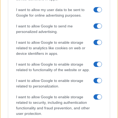
I want to allow my user data to be sent to
Google for online advertising purposes.
I want to allow Google to send me
personalized advertising.
I want to allow Google to enable storage
related to analytics like cookies on web or
device identifiers in apps.
I want to allow Google to enable storage
related to functionality of the website or app.
I want to allow Google to enable storage
related to personalization.
I want to allow Google to enable storage
related to security, including authentication
functionality and fraud prevention, and other
user protection.